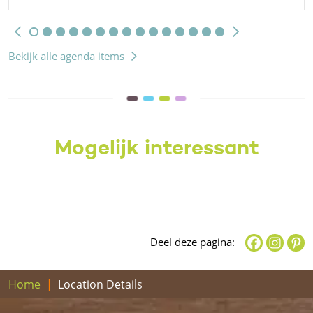
Bekijk alle agenda items
Mogelijk interessant
Deel deze pagina:
Home
Location Details