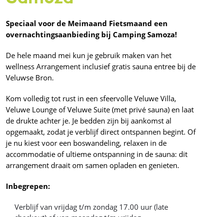
Speciaal voor de Meimaand Fietsmaand een
overnachtingsaanbieding bij Camping Samoza!
De hele maand mei kun je gebruik maken van het
wellness Arrangement inclusief gratis sauna entree bij de
Veluwse Bron.
Kom volledig tot rust in een sfeervolle Veluwe Villa,
Veluwe Lounge of Veluwe Suite (met privé sauna) en laat
de drukte achter je. Je bedden zijn bij aankomst al
opgemaakt, zodat je verblijf direct ontspannen begint. Of
je nu kiest voor een boswandeling, relaxen in de
accommodatie of ultieme ontspanning in de sauna: dit
arrangement draait om samen opladen en genieten.
Inbegrepen:
Verblijf van vrijdag t/m zondag 17.00 uur (late