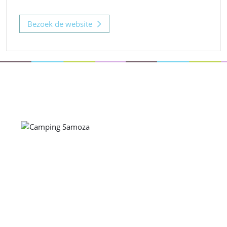
Bezoek de website