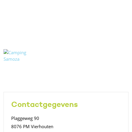
Contactgegevens
Plaggeweg 90
8076 PM Vierhouten