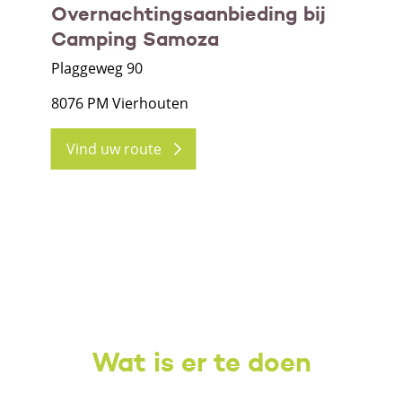
Overnachtingsaanbieding bij
Camping Samoza
Plaggeweg 90
8076 PM Vierhouten
Vind uw route
Wat is er te doen