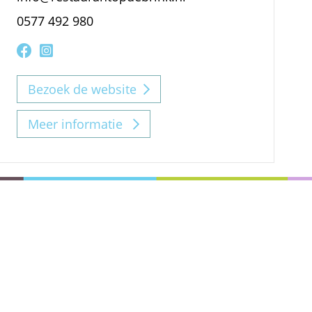
0577 492 980
Bezoek de website
Meer informatie