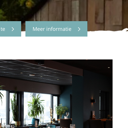
ite
Meer informatie