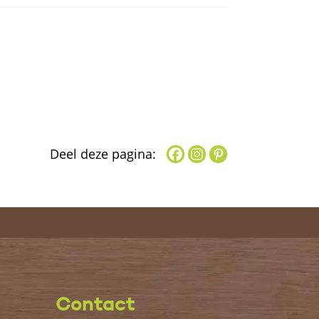
Deel deze pagina:
Contact