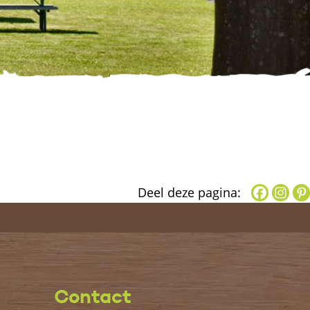
Deel deze pagina:
Contact