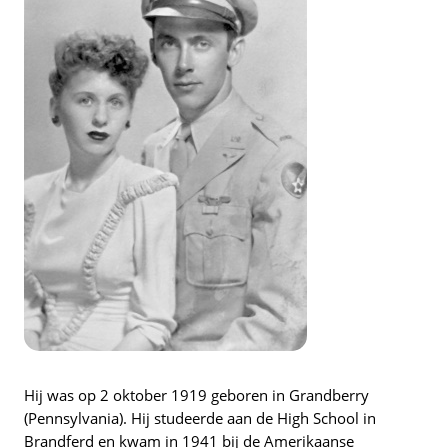
Hij was op 2 oktober 1919 geboren in Grandberry
(Pennsylvania). Hij studeerde aan de High School in
Brandferd en kwam in 1941 bij de Amerikaanse