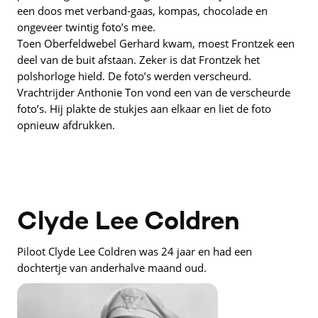
een doos met verband-gaas, kompas, chocolade en
ongeveer twintig foto’s mee.
Toen Oberfeldwebel Gerhard kwam, moest Frontzek een
deel van de buit afstaan. Zeker is dat Frontzek het
polshorloge hield. De foto’s werden verscheurd.
Vrachtrijder Anthonie Ton vond een van de verscheurde
foto’s. Hij plakte de stukjes aan elkaar en liet de foto
opnieuw afdrukken.
Clyde Lee Coldren
Piloot Clyde Lee Coldren was 24 jaar en had een
dochtertje van anderhalve maand oud.