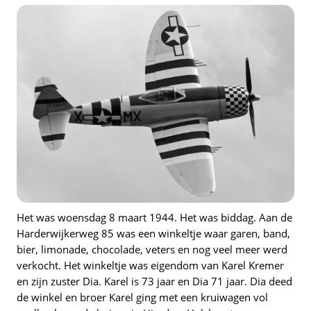
Het was woensdag 8 maart 1944. Het was biddag. Aan de
Harderwijkerweg 85 was een winkeltje waar garen, band,
bier, limonade, chocolade, veters en nog veel meer werd
verkocht. Het winkeltje was eigendom van Karel Kremer
en zijn zuster Dia. Karel is 73 jaar en Dia 71 jaar. Dia deed
de winkel en broer Karel ging met een kruiwagen vol