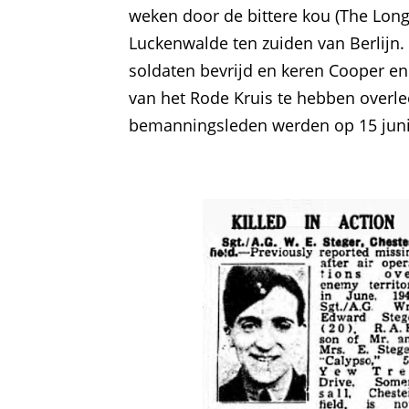
weken door de bittere kou (The Long 
Luckenwalde ten zuiden van Berlijn
soldaten bevrijd en keren Cooper en 
van het Rode Kruis te hebben overlee
bemanningsleden werden op 15 juni