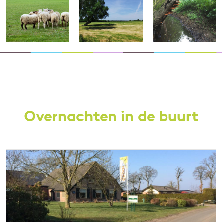
Overnachten in de buurt