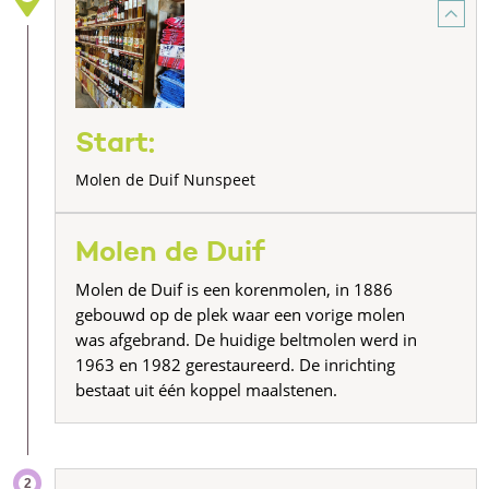
Start:
Molen de Duif Nunspeet
Molen de Duif
Molen de Duif is een korenmolen, in 1886
gebouwd op de plek waar een vorige molen
was afgebrand. De huidige beltmolen werd in
1963 en 1982 gerestaureerd. De inrichting
bestaat uit één koppel maalstenen.
2