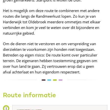
groen gemarkeerd. Startpunt is Molen de Duif.
Het is mogelijk om deze route te combineren met andere
routes die langs de Randmeerkust lopen. Zo kun je van
Harderwijk tot Oldebroek meerdere ommetjes met elkaar
verbinden en kom je veel te weten over dit bijzondere en
natuurrijke gebied.
Om de dieren niet te verstoren en om verspreiding van
dierziekten te voorkomen zijn honden niet toegestaan.
Betreden op eigen risico: De route komt over particulier
terrein. De eigenaren hebben toestemming gegeven om
over hun land te gaan. Zij vertrouwen erop dat u geen
afval achterlaat en hun eigendom respecteert.
Route informatie
1