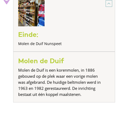
Einde:
Molen de Duif Nunspeet
Molen de Duif
Molen de Duif is een korenmolen, in 1886
gebouwd op de plek waar een vorige molen
was afgebrand. De huidige beltmolen werd in
1963 en 1982 gerestaureerd. De inrichting
bestaat uit één koppel maalstenen.