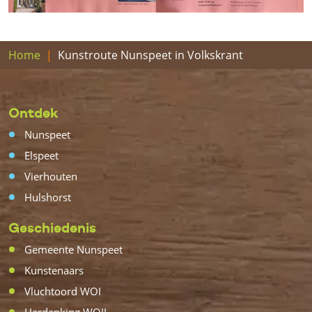
Home
Kunstroute Nunspeet in Volkskrant
Ontdek
Nunspeet
Elspeet
Vierhouten
Hulshorst
Geschiedenis
Gemeente Nunspeet
Kunstenaars
Vluchtoord WOI