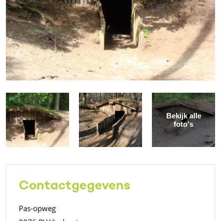
Bekijk alle
foto's
Contactgegevens
Pas-opweg