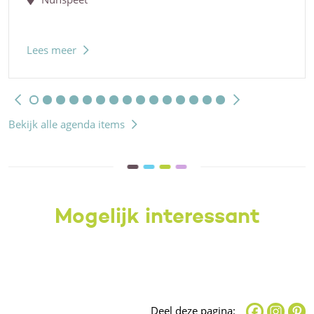
Lees meer
Bekijk alle agenda items
Mogelijk interessant
Deel deze pagina: