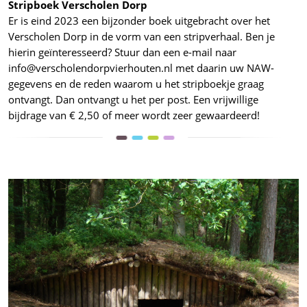
Stripboek Verscholen Dorp
Er is eind 2023 een bijzonder boek uitgebracht over het
Verscholen Dorp in de vorm van een stripverhaal. Ben je
hierin geïnteresseerd? Stuur dan een e-mail naar
info@verscholendorpvierhouten.nl met daarin uw NAW-
gegevens en de reden waarom u het stripboekje graag
ontvangt. Dan ontvangt u het per post. Een vrijwillige
bijdrage van € 2,50 of meer wordt zeer gewaardeerd!