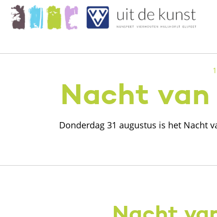
1
Nacht van 
Donderdag 31 augustus is het Nacht va
Nacht van