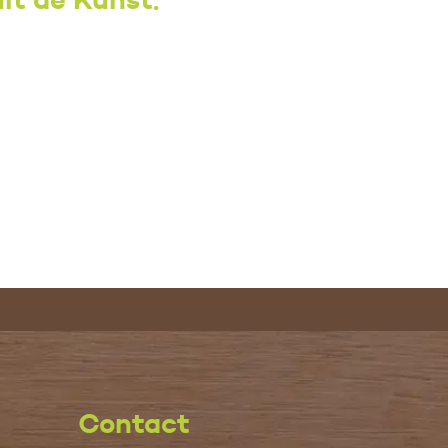
Contact