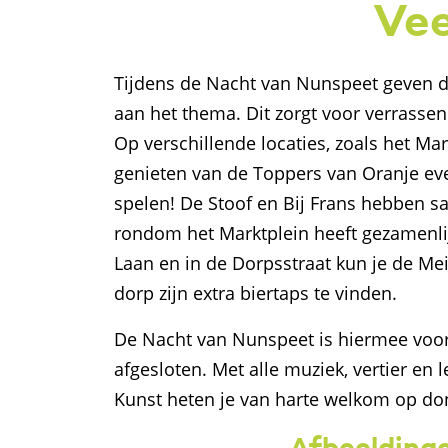
Vee
Tijdens de Nacht van Nunspeet geven d
aan het thema. Dit zorgt voor verrassen
Op verschillende locaties, zoals het Ma
genieten van de Toppers van Oranje ev
spelen! De Stoof en Bij Frans hebben sa
rondom het Marktplein heeft gezamenlij
Laan en in de Dorpsstraat kun je de Mei
dorp zijn extra biertaps te vinden.
De Nacht van Nunspeet is hiermee voor 
afgesloten. Met alle muziek, vertier en
Kunst heten je van harte welkom op do
Afbeeldinge