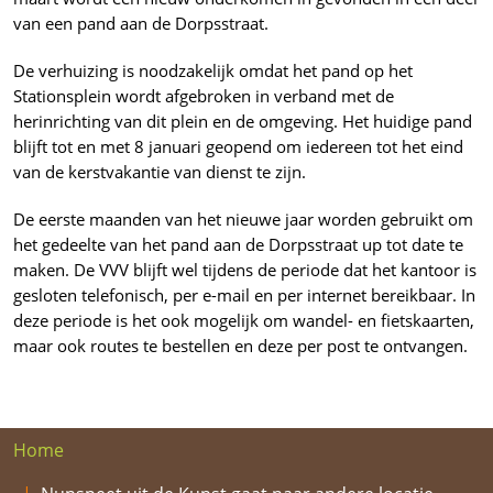
van een pand aan de Dorpsstraat.
De verhuizing is noodzakelijk omdat het pand op het
Stationsplein wordt afgebroken in verband met de
herinrichting van dit plein en de omgeving. Het huidige pand
blijft tot en met 8 januari geopend om iedereen tot het eind
van de kerstvakantie van dienst te zijn.
De eerste maanden van het nieuwe jaar worden gebruikt om
het gedeelte van het pand aan de Dorpsstraat up tot date te
maken. De VVV blijft wel tijdens de periode dat het kantoor is
gesloten telefonisch, per e-mail en per internet bereikbaar. In
deze periode is het ook mogelijk om wandel- en fietskaarten,
maar ook routes te bestellen en deze per post te ontvangen.
Home