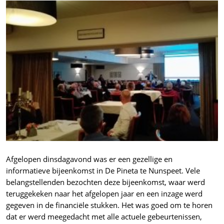
Afgelopen dinsdagavond was er een gezellige en
informatieve bijeenkomst in De Pineta te Nunspeet. Vele
belangstellenden bezochten deze bijeenkomst, waar werd
teruggekeken naar het afgelopen jaar en een inzage werd
gegeven in de financiële stukken. Het was goed om te horen
dat er werd meegedacht met alle actuele gebeurtenissen,