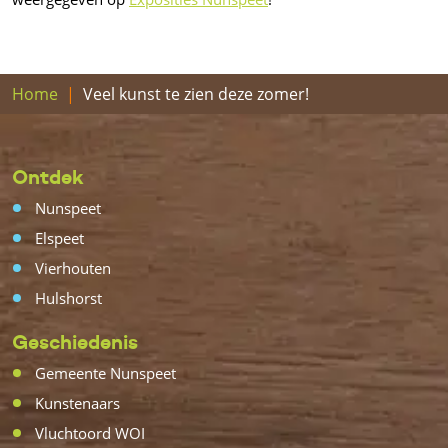
Home
Veel kunst te zien deze zomer!
Ontdek
Nunspeet
Elspeet
Vierhouten
Hulshorst
Geschiedenis
Gemeente Nunspeet
Kunstenaars
Vluchtoord WOI