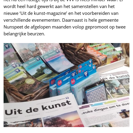
wordt heel hard gewerkt aan het samenstellen van het
nieuwe ‘Uit de kunst-magazine’ en het voorbereiden van
verschillende evenementen. Daarnaast is hele gemeente
Nunspeet de afgelopen maanden volop gepromoot op twee
belangrijke beurzen.