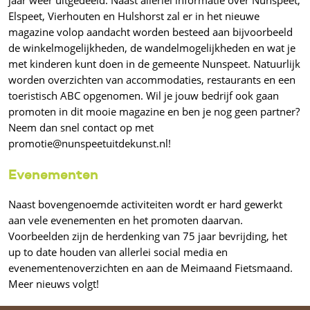
Elspeet, Vierhouten en Hulshorst zal er in het nieuwe
magazine volop aandacht worden besteed aan bijvoorbeeld
de winkelmogelijkheden, de wandelmogelijkheden en wat je
met kinderen kunt doen in de gemeente Nunspeet. Natuurlijk
worden overzichten van accommodaties, restaurants en een
toeristisch ABC opgenomen. Wil je jouw bedrijf ook gaan
promoten in dit mooie magazine en ben je nog geen partner?
Neem dan snel contact op met
promotie@nunspeetuitdekunst.nl!
Evenementen
Naast bovengenoemde activiteiten wordt er hard gewerkt
aan vele evenementen en het promoten daarvan.
Voorbeelden zijn de herdenking van 75 jaar bevrijding, het
up to date houden van allerlei social media en
evenementenoverzichten en aan de Meimaand Fietsmaand.
Meer nieuws volgt!