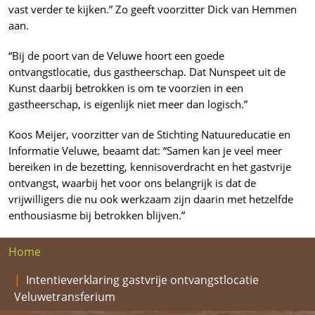
vast verder te kijken.” Zo geeft voorzitter Dick van Hemmen
aan.
“Bij de poort van de Veluwe hoort een goede
ontvangstlocatie, dus gastheerschap. Dat Nunspeet uit de
Kunst daarbij betrokken is om te voorzien in een
gastheerschap, is eigenlijk niet meer dan logisch.”
Koos Meijer, voorzitter van de Stichting Natuureducatie en
Informatie Veluwe, beaamt dat: “Samen kan je veel meer
bereiken in de bezetting, kennisoverdracht en het gastvrije
ontvangst, waarbij het voor ons belangrijk is dat de
vrijwilligers die nu ook werkzaam zijn daarin met hetzelfde
enthousiasme bij betrokken blijven.”
Home
Intentieverklaring gastvrije ontvangstlocatie
Veluwetransferium