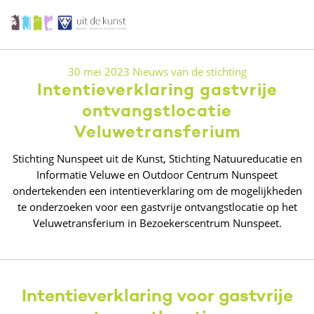
30 mei 2023
Nieuws van de stichting
Intentieverklaring gastvrije
ontvangstlocatie
Veluwetransferium
Stichting Nunspeet uit de Kunst, Stichting Natuureducatie en
Informatie Veluwe en Outdoor Centrum Nunspeet
ondertekenden een intentieverklaring om de mogelijkheden
te onderzoeken voor een gastvrije ontvangstlocatie op het
Veluwetransferium in Bezoekerscentrum Nunspeet.
Intentieverklaring voor gastvrije