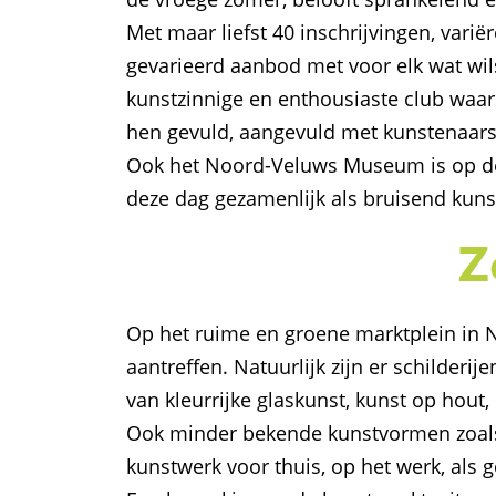
Met maar liefst 40 inschrijvingen, vari
gevarieerd aanbod met voor elk wat wil
kunstzinnige en enthousiaste club waar
hen gevuld, aangevuld met kunstenaars u
Ook het Noord-Veluws Museum is op de 
deze dag gezamenlijk als bruisend kuns
Z
Op het ruime en groene marktplein in N
aantreffen. Natuurlijk zijn er schilder
van kleurrijke glaskunst, kunst op hout
Ook minder bekende kunstvormen zoals 
kunstwerk voor thuis, op het werk, als 