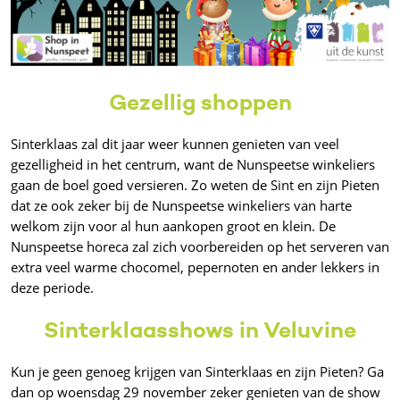
Gezellig shoppen
Sinterklaas zal dit jaar weer kunnen genieten van veel
gezelligheid in het centrum, want de Nunspeetse winkeliers
gaan de boel goed versieren. Zo weten de Sint en zijn Pieten
dat ze ook zeker bij de Nunspeetse winkeliers van harte
welkom zijn voor al hun aankopen groot en klein. De
Nunspeetse horeca zal zich voorbereiden op het serveren van
extra veel warme chocomel, pepernoten en ander lekkers in
deze periode.
Sinterklaasshows in Veluvine
Kun je geen genoeg krijgen van Sinterklaas en zijn Pieten? Ga
dan op woensdag 29 november zeker genieten van de show