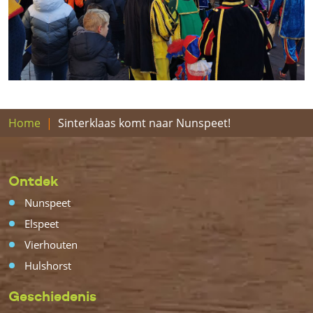
Home
Sinterklaas komt naar Nunspeet!
Ontdek
Nunspeet
Elspeet
Vierhouten
Hulshorst
Geschiedenis