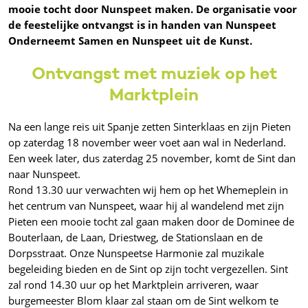
mooie tocht door Nunspeet maken. De organisatie voor
de feestelijke ontvangst is in handen van Nunspeet
Onderneemt Samen en Nunspeet uit de Kunst.
Ontvangst met muziek op het
Marktplein
Na een lange reis uit Spanje zetten Sinterklaas en zijn Pieten
op zaterdag 18 november weer voet aan wal in Nederland.
Een week later, dus zaterdag 25 november, komt de Sint dan
naar Nunspeet.
Rond 13.30 uur verwachten wij hem op het Whemeplein in
het centrum van Nunspeet, waar hij al wandelend met zijn
Pieten een mooie tocht zal gaan maken door de Dominee de
Bouterlaan, de Laan, Driestweg, de Stationslaan en de
Dorpsstraat. Onze Nunspeetse Harmonie zal muzikale
begeleiding bieden en de Sint op zijn tocht vergezellen. Sint
zal rond 14.30 uur op het Marktplein arriveren, waar
burgemeester Blom klaar zal staan om de Sint welkom te