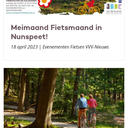
Meimaand Fietsmaand in
Nunspeet!
18 april 2023
|
Evenementen Fietsen VVV-Nieuws