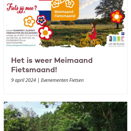
Het is weer Meimaand
Fietsmaand!
9 april 2024
|
Evenementen Fietsen