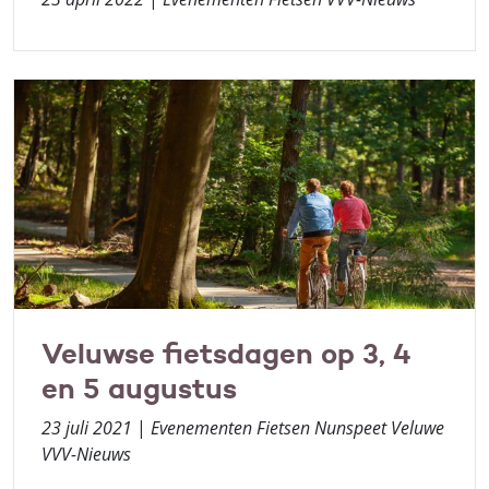
Veluwse fietsdagen op 3, 4
en 5 augustus
23 juli 2021
|
Evenementen Fietsen Nunspeet Veluwe
VVV-Nieuws