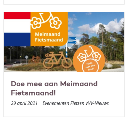
Doe mee aan Meimaand
Fietsmaand!
29 april 2021
|
Evenementen Fietsen VVV-Nieuws