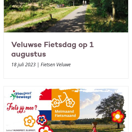
Veluwse Fietsdag op 1
augustus
18 juli 2023
|
Fietsen Veluwe