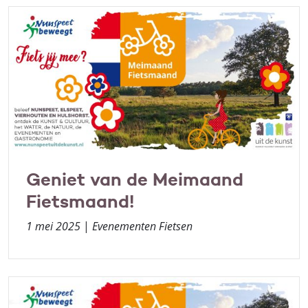
Geniet van de Meimaand
Fietsmaand!
1 mei 2025
|
Evenementen Fietsen