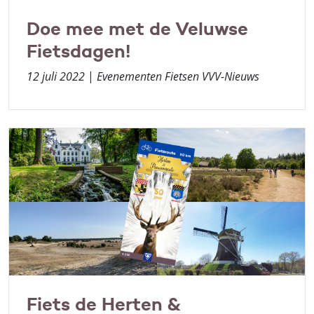
Doe mee met de Veluwse
Fietsdagen!
12 juli 2022
|
Evenementen Fietsen VVV-Nieuws
Fiets de Herten &