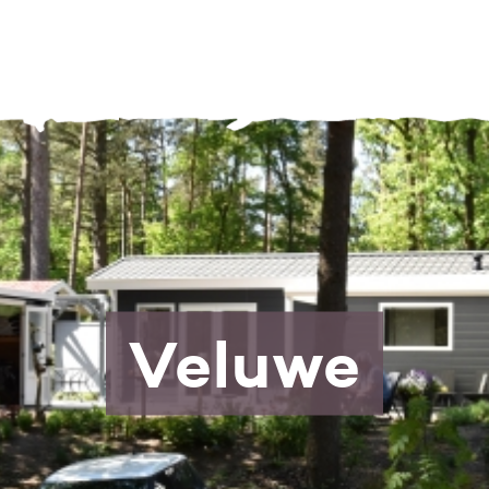
Veluwe