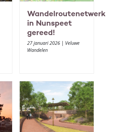
Wandelroutenetwerk
in Nunspeet
gereed!
27 januari 2026
|
Veluwe
Wandelen