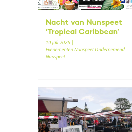
Nacht van Nunspeet
‘Tropical Caribbean’
10 juli 2025
|
Evenementen Nunspeet Ondernemend
Nunspeet