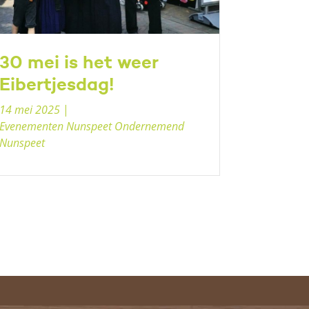
30 mei is het weer
Eibertjesdag!
14 mei 2025
|
Evenementen Nunspeet Ondernemend
Nunspeet