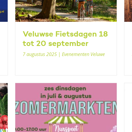
Veluwse Fietsdagen 18
tot 20 september
7 augustus 2025
|
Evenementen Veluwe