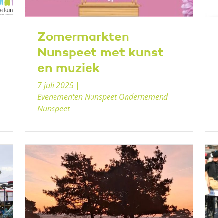
Zomermarkten
Nunspeet met kunst
en muziek
7 juli 2025
|
Evenementen Nunspeet Ondernemend
Nunspeet