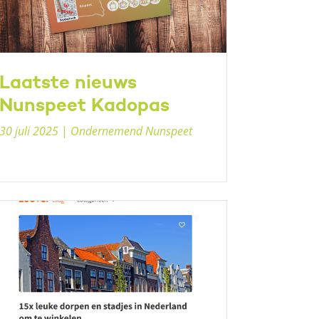
Laatste nieuws
Nunspeet Kadopas
30 juli 2025
|
Ondernemend Nunspeet