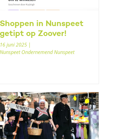
Shoppen in Nunspeet
getipt op Zoover!
16 juni 2025
|
Nunspeet Ondernemend Nunspeet