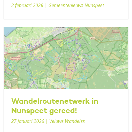
2 februari 2026
|
Gemeentenieuws Nunspeet
Wandelroutenetwerk in
Nunspeet gereed!
27 januari 2026
|
Veluwe Wandelen